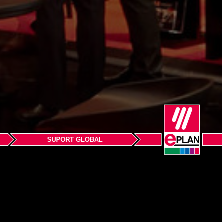
SUPORT GLOBAL