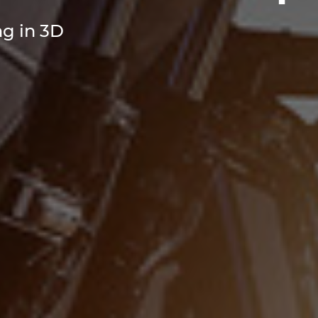
ng in 3D