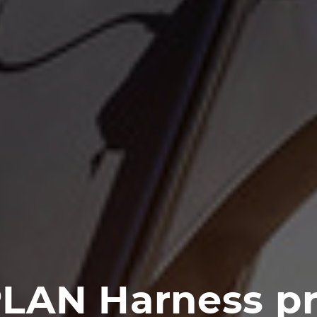
LAN Harness p