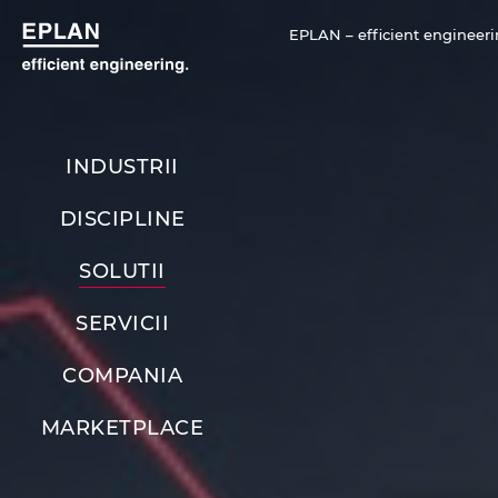
EPLAN – efficient engineeri
INDUSTRII
DISCIPLINE
SOLUTII
SERVICII
COMPANIA
MARKETPLACE