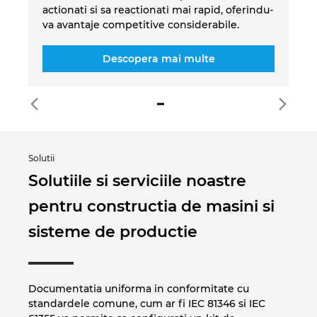
actionati si sa reactionati mai rapid, oferindu-
va avantaje competitive considerabile.
Descopera mai multe
Solutii
Solutiile si serviciile noastre
pentru constructia de masini si
sisteme de productie
Documentatia uniforma in conformitate cu
standardele comune, cum ar fi IEC 81346 si IEC