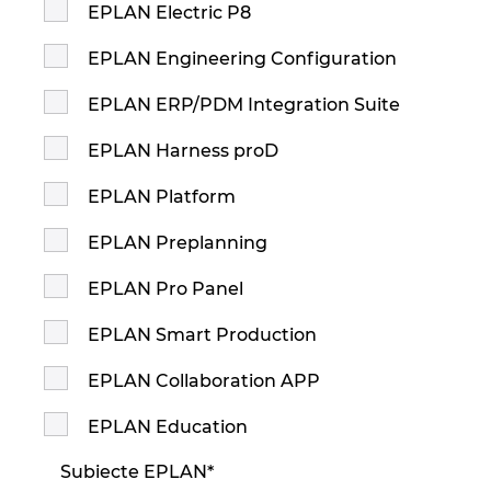
EPLAN Electric P8
EPLAN Engineering Configuration
EPLAN ERP/PDM Integration Suite
EPLAN Harness proD
EPLAN Platform
EPLAN Preplanning
EPLAN Pro Panel
EPLAN Smart Production
EPLAN Collaboration APP
EPLAN Education
Subiecte EPLAN
*