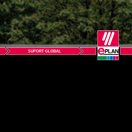
SUPORT GLOBAL