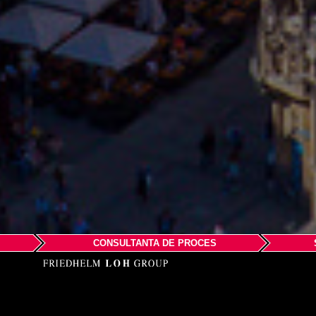
CONSULTANTA DE PROCES