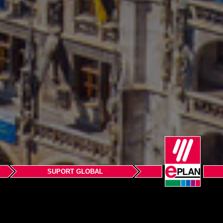
SUPORT GLOBAL