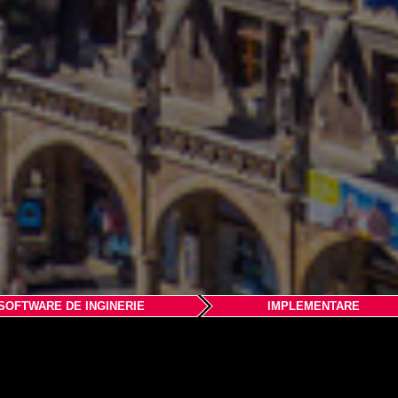
SOFTWARE DE INGINERIE
IMPLEMENTARE